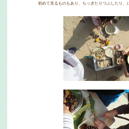
初めて見るものもあり、ちっぎたりつぶしたり、