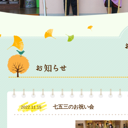
七五三のお祝い会
2022.11.15