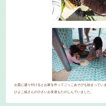
お皿に盛り付けるとお家を作ってごっこあそびも始まってい
ひよこ組さんの小さいお友達もたのしんでいました。