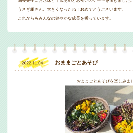
園長先生にお念珠と千歳あめとお祝いのケーキを頂きました
うさぎ組さん、大きくなったね！おめでとうございます。
これからもみんなの健やかな成長を祈っています。
おままごとあそび
2022.11.04
おままごとあそびを楽しみま