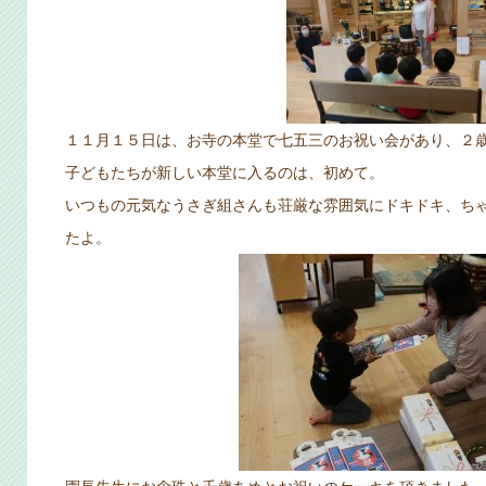
１１月１５日は、お寺の本堂で七五三のお祝い会があり、２
子どもたちが新しい本堂に入るのは、初めて。
いつもの元気なうさぎ組さんも荘厳な雰囲気にドキドキ、ち
たよ。