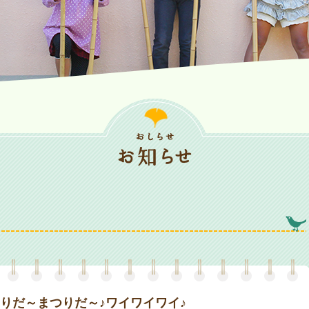
つりだ～まつりだ～♪ワイワイワイ♪