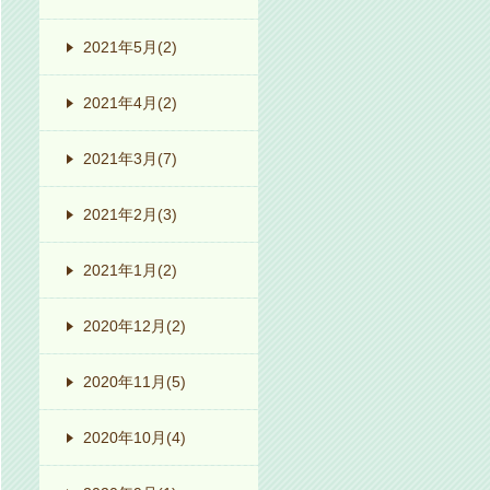
2021年5月
(2)
2021年4月
(2)
2021年3月
(7)
2021年2月
(3)
2021年1月
(2)
2020年12月
(2)
2020年11月
(5)
2020年10月
(4)