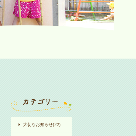
大切なお知らせ
(22)