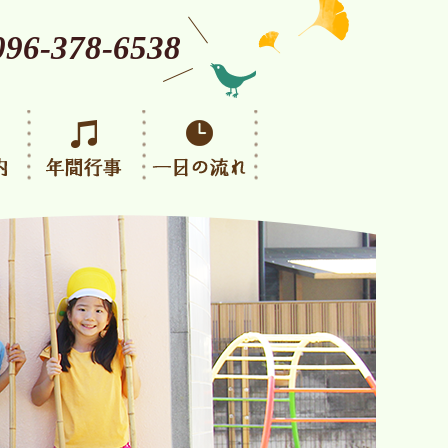
096-378-6538