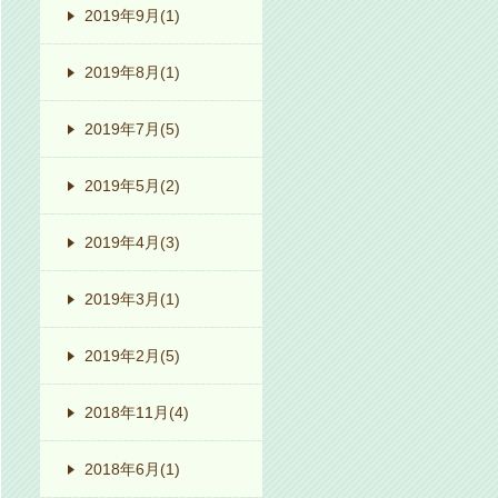
2019年9月
(1)
2019年8月
(1)
2019年7月
(5)
2019年5月
(2)
2019年4月
(3)
2019年3月
(1)
2019年2月
(5)
2018年11月
(4)
2018年6月
(1)