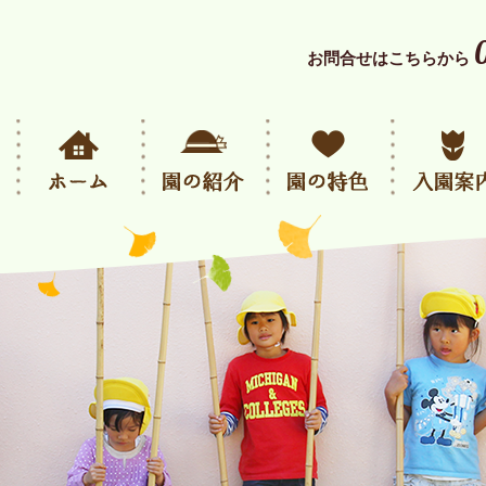
お問合せはこちらから