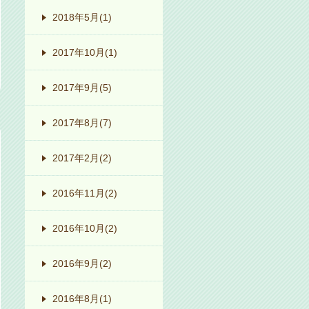
2018年5月
(1)
2017年10月
(1)
2017年9月
(5)
2017年8月
(7)
2017年2月
(2)
2016年11月
(2)
2016年10月
(2)
2016年9月
(2)
2016年8月
(1)