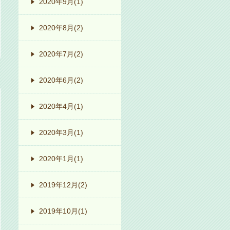
2020年9月
(1)
2020年8月
(2)
2020年7月
(2)
2020年6月
(2)
2020年4月
(1)
2020年3月
(1)
2020年1月
(1)
2019年12月
(2)
2019年10月
(1)