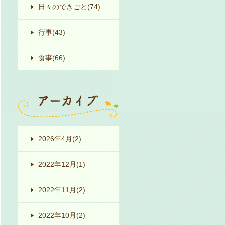
日々のできごと
(74)
行事
(43)
食事
(66)
2026年4月
(2)
2022年12月
(1)
2022年11月
(2)
2022年10月
(2)