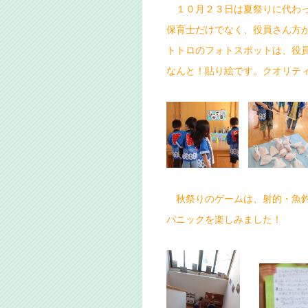
１０月２３日は夏祭りに代わっ
保育士だけでなく、役員さん方
トトロのフォトスポットは、役
なんと！貼り絵です。クオリテ
秋祭りのゲームは、射的・魚釣
パニックを楽しみました！