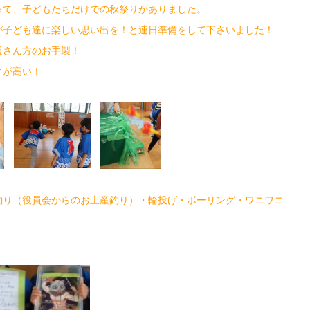
て、子どもたちだけでの秋祭りがありました。
が子ども達に楽しい思い出を！と連日準備をして下さいました！
員さん方のお手製！
ィが高い！
り（役員会からのお土産釣り）・輪投げ・ボーリング・ワニワニ