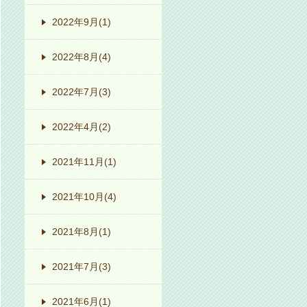
2022年9月
(1)
2022年8月
(4)
2022年7月
(3)
2022年4月
(2)
2021年11月
(1)
2021年10月
(4)
2021年8月
(1)
2021年7月
(3)
2021年6月
(1)